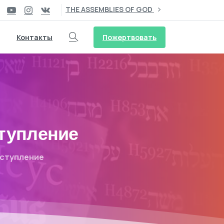
THE ASSEMBLIES OF GOD
Пожертвовать
Контакты
ступление
Вступление