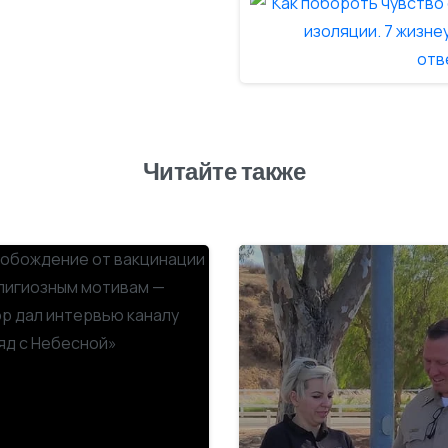
Читайте также
-