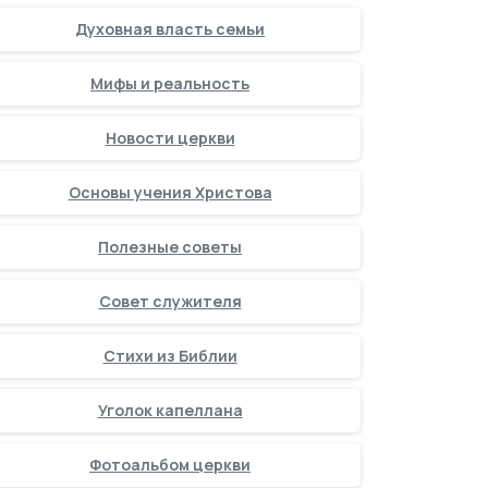
Духовная власть семьи
Мифы и реальность
Новости церкви
Основы учения Христова
Полезные советы
Совет служителя
Стихи из Библии
Уголок капеллана
Фотоальбом церкви