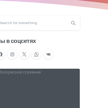
ы в соцсетях