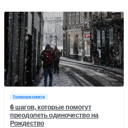
0
Полезные советы
6 шагов, которые помогут
преодолеть одиночество на
Рождество