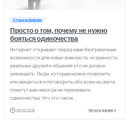
Стихи из Библии
Просто о том, почему не нужно
бояться одиночества
Интернет открывает перед нами безграничные
возможности для новых знакомств, но важность
реальных друзей и общения это не должно
уменьшать. Люди, которым можно позвонить
или увидеться и поговорить обо всем на свете,
помогут вам никогда не переживать
одиночества. Что это такое...
05/10/2018
Читать далее