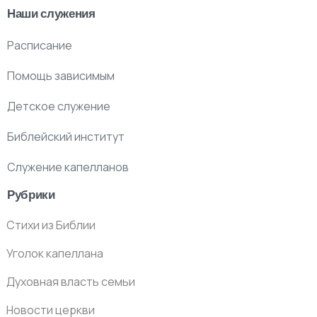
Наши служения
Расписание
Помощь зависимым
Детское служение
Библейский институт
Служение капелланов
Рубрики
Стихи из Библии
Уголок капеллана
Духовная власть семьи
Новости церкви