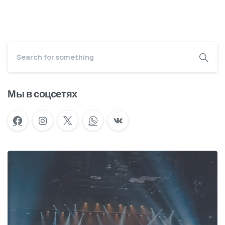
Мы в соцсетях