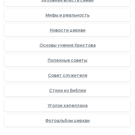
Мифы и реальность
Новости церкви
Основы учения Христова
Полезные советы
Совет служителя
Стихи из Библии
Уголок капеллана
Фотоальбом церкви