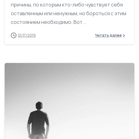
причины, по которым кто-либо чувствует себя
оставленным или ненужным, но бороться с этим
состоянием необходимо. Вот...
12/17/2019
Читать далее
0