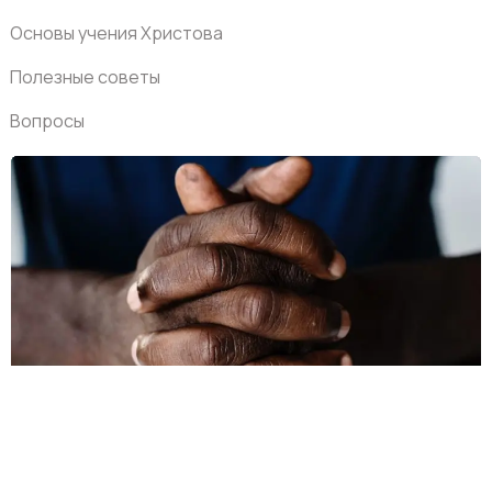
Основы учения Христова
Полезные советы
Вопросы
Обучающие видео