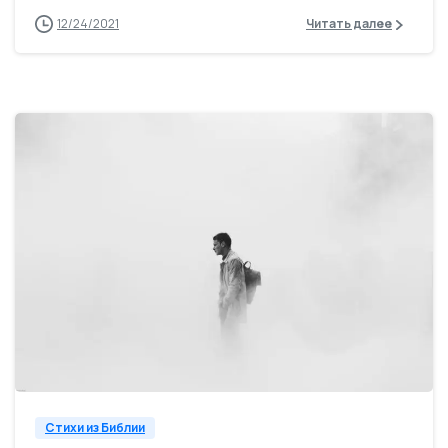
12/24/2021
Читать далее
0
Стихи из Библии