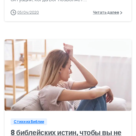
05/04/2020
Читать далее
0
Стихи из Библии
8 библейских истин, чтобы вы не