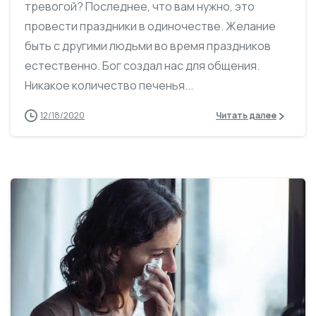
тревогой? Последнее, что вам нужно, это
провести праздники в одиночестве. Желание
быть с другими людьми во время праздников
естественно. Бог создал нас для общения.
Никакое количество печенья...
12/18/2020
Читать далее