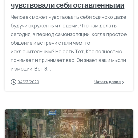
чувствовали себя оставленными
Человек может чувствовать себя одиноко даже
будучи окруженным людьми. Что нам делать
сегодня, в период самоизоляции, когда простое
общение и встречи стали чем-то
исключительным? Но есть Тот, Кто полностью
понимает и принимает вас. Он знает ваши мысли
и эмоции. Вот 8...
04/23/2020
Читать далее