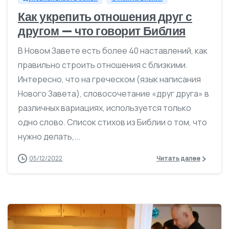
Как укрепить отношения друг с
другом — что говорит Библия
В Новом Завете есть более 40 наставлений, как
правильно строить отношения с близкими.
Интересно, что на греческом (язык написания
Нового Завета), словосочетание «друг друга» в
различных вариациях, используется только
одно слово. Список стихов из Библии о том, что
нужно делать,...
05/12/2022
Читать далее