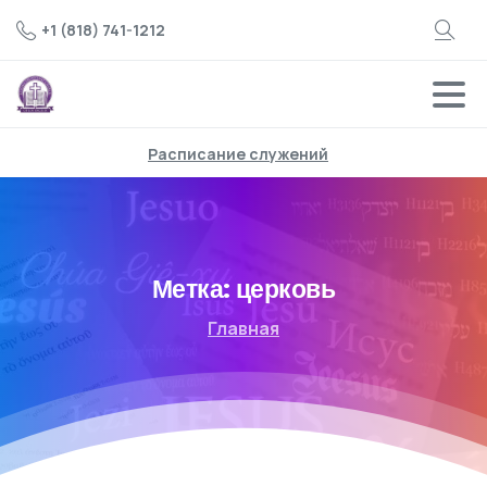
+1 (818) 741-1212
Расписание служений
Метка:
церковь
Главная