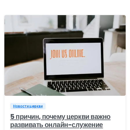
0
Новости церкви
5 причин, почему церкви важно
развивать онлайн-служение