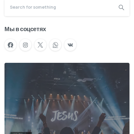
Мы в соцсетях