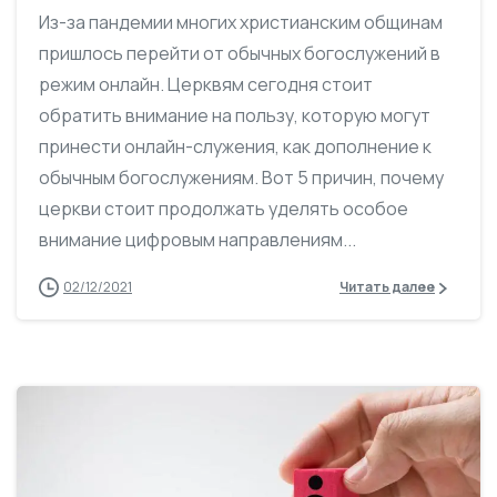
Из-за пандемии многих христианским общинам
пришлось перейти от обычных богослужений в
режим онлайн. Церквям сегодня стоит
обратить внимание на пользу, которую могут
принести онлайн-служения, как дополнение к
обычным богослужениям. Вот 5 причин, почему
церкви стоит продолжать уделять особое
внимание цифровым направлениям...
02/12/2021
Читать далее