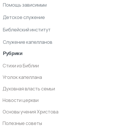
Помощь зависимым
Детское служение
Библейский институт
Служение капелланов
Рубрики
Стихи из Библии
Уголок капеллана
Духовная власть семьи
Новости церкви
Основы учения Христова
Полезные советы