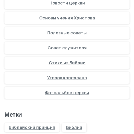
Новости церкви
Основы учения Христова
Полезные советы
Совет служителя
Стихи из Библии
Уголок капеллана
Фотоальбом церкви
Метки
Библейский принцип
Библия