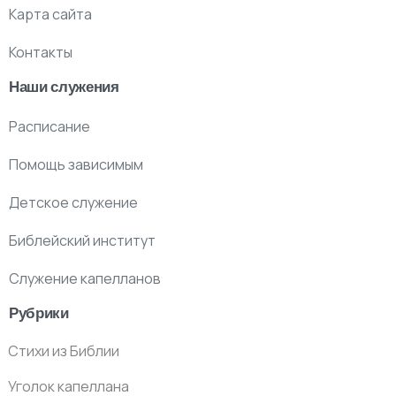
Карта сайта
Контакты
Наши служения
Расписание
Помощь зависимым
Детское служение
Библейский институт
Служение капелланов
Рубрики
Стихи из Библии
Уголок капеллана