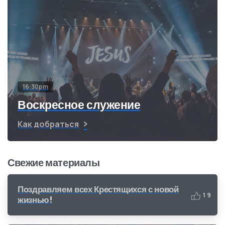
16:30pm
Воскресное служение
Как добраться
Свежие материалы
Поздравляем всех Крестящихся с новой
1
9
жизнью!