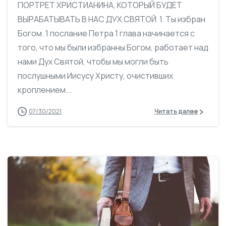
ПОРТРЕТ ХРИСТИАНИНА, КОТОРЫЙ БУДЕТ
ВЫРАБАТЫВАТЬ В НАС ДУХ СВЯТОЙ 1. Ты избран
Богом. 1 послание Петра 1 глава начинается с
того, что мы были избранны Богом, работает над
нами Дух Святой, чтобы мы могли быть
послушными Иисусу Христу, очистивших
кроплением...
07/30/2021
Читать далее