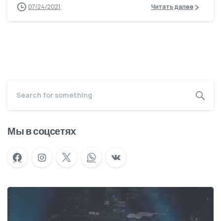
07/24/2021
Читать далее
Мы в соцсетях