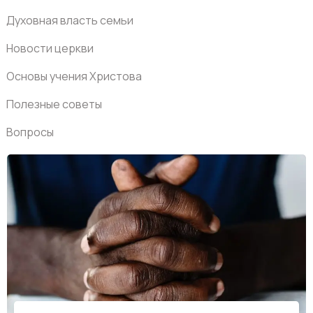
Духовная власть семьи
Новости церкви
Основы учения Христова
Полезные советы
Вопросы