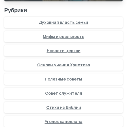
Рубрики
Духовная власть семьи
Мифы и реальность
Новости церкви
Основы учения Христова
Полезные советы
Совет служителя
Стихи из Библии
Уголок капеллана