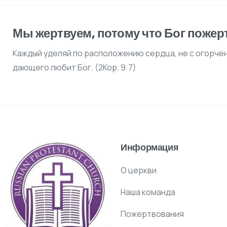
Мы жертвуем, потому что Бог пожер
Каждый уделяй по расположению сердца, не с огорче
дающего любит Бог. (2Кор. 9:7)
Информация
О церкви
Наша команда
Пожертвования