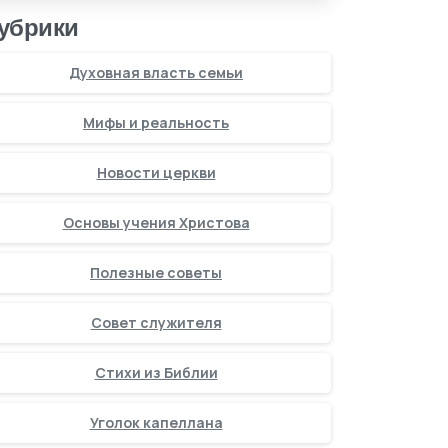
убрики
Духовная власть семьи
Мифы и реальность
Новости церкви
Основы учения Христова
Полезные советы
Совет служителя
Стихи из Библии
Уголок капеллана