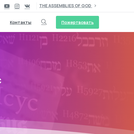
THE ASSEMBLIES OF GOD
Пожертвовать
Контакты
с