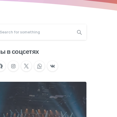
ы в соцсетях