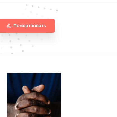
Пожертвовать