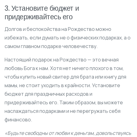
3. Установите бюджет и
придерживайтесь его
Долгов и беспокойства на Рождество можно
избежать, если думать не о физических подарках, а о
самом главном подарке человечеству.
Настоящий подарок на Рождество — это вечная
любовь Бога к нам. Хотя нет ничего плохого в том,
чтобы купить новый свитер для брата или книгу для
мамы, не стоит уходить в крайности. Установите
бюджет для праздничных расходов и
придерживайтесь его. Таким образом, вы можете
наслаждаться подарками и не перегружать себя
финансово.
«Будьте свободны от любви к деньгам, довольствуясь