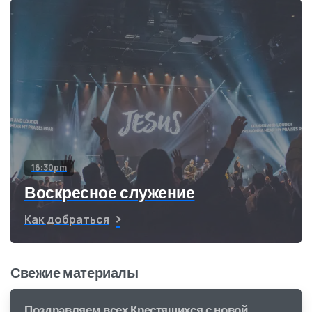
16:30pm
Воскресное служение
Как добраться
Свежие материалы
Поздравляем всех Крестящихся с новой