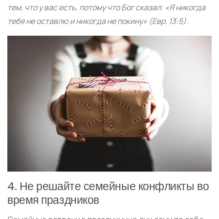
тем, что у вас есть, потому что Бог сказал: «Я никогда
тебя не оставлю и никогда не покину» (Евр. 13:5).
4. Не решайте семейные конфликты во
время праздников