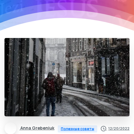
Anna Grebeniuk
12/20/2022
Полезные советы