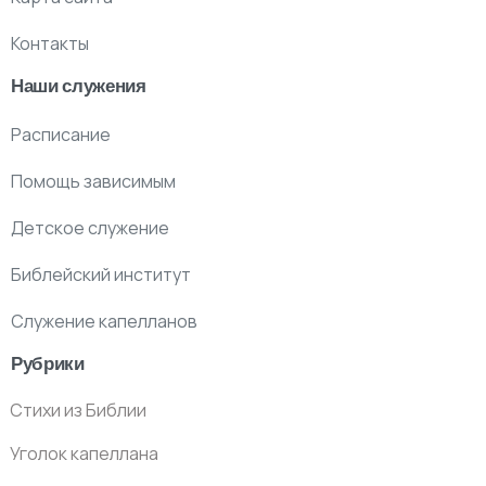
Контакты
Наши служения
Расписание
Помощь зависимым
Детское служение
Библейский институт
Служение капелланов
Рубрики
Стихи из Библии
Уголок капеллана