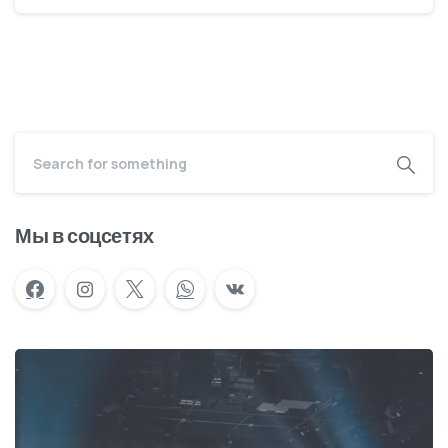
Мы в соцсетях