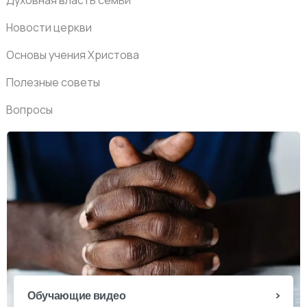
Новости церкви
Основы учения Христова
Полезные советы
Вопросы
Обучающие видео