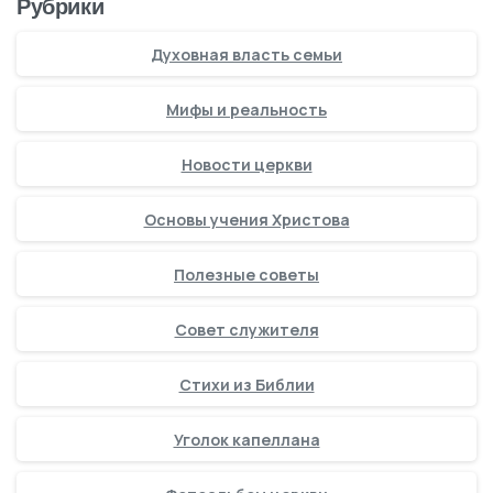
Рубрики
Духовная власть семьи
Мифы и реальность
Новости церкви
Основы учения Христова
Полезные советы
Совет служителя
Стихи из Библии
Уголок капеллана