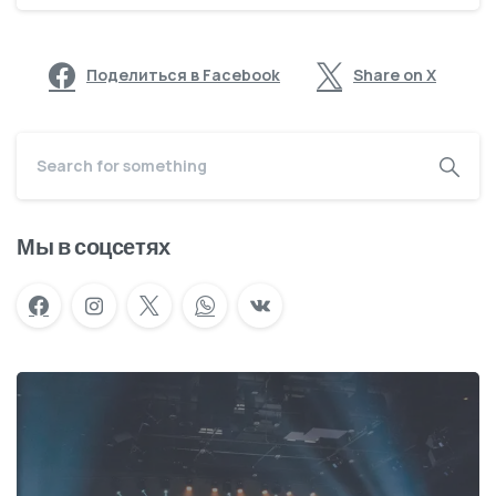
Поделиться в Facebook
Share on X
Мы в соцсетях