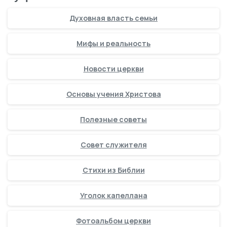
Духовная власть семьи
Мифы и реальность
Новости церкви
Основы учения Христова
Полезные советы
Совет служителя
Стихи из Библии
Уголок капеллана
Фотоальбом церкви