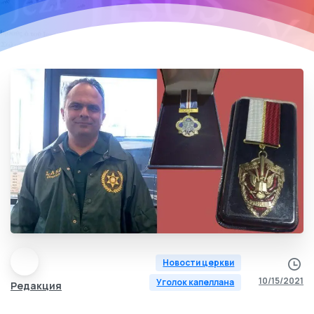
Новости церкви
10/15/2021
Уголок капеллана
Редакция