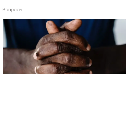
Вопросы
Обучающие видео