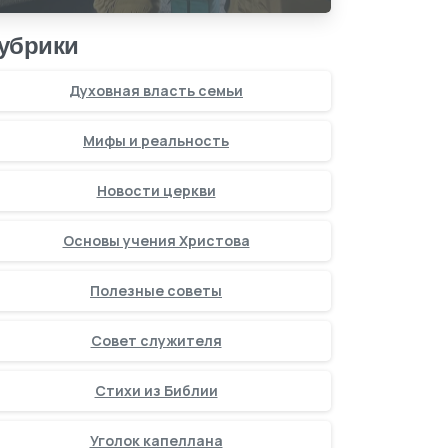
убрики
Духовная власть семьи
Мифы и реальность
Новости церкви
Основы учения Христова
Полезные советы
Совет служителя
Стихи из Библии
Уголок капеллана