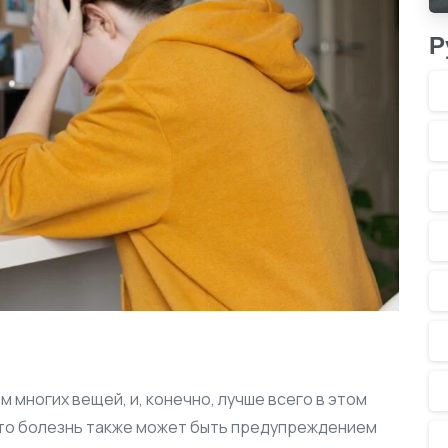
Р
 многих вещей, и, конечно, лучше всего в этом
 что болезнь также может быть предупреждением