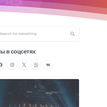
ы в соцсетях