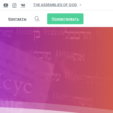
THE ASSEMBLIES OF GOD
Пожертвовать
Контакты