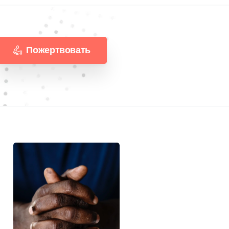
Пожертвовать