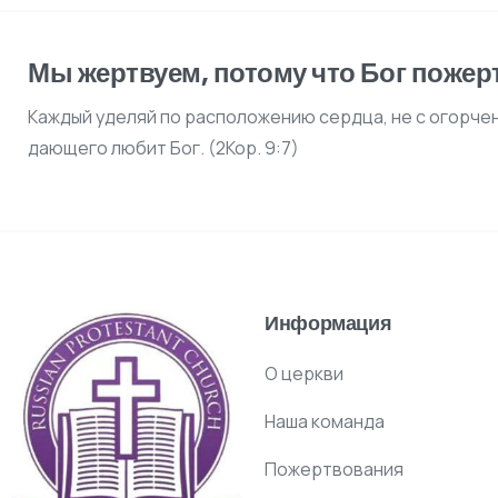
Мы жертвуем, потому что Бог пожер
Каждый уделяй по расположению сердца, не с огорче
дающего любит Бог. (2Кор. 9:7)
Информация
О церкви
Наша команда
Пожертвования