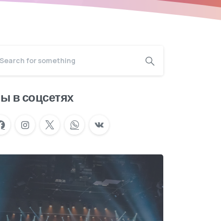
ы в соцсетях