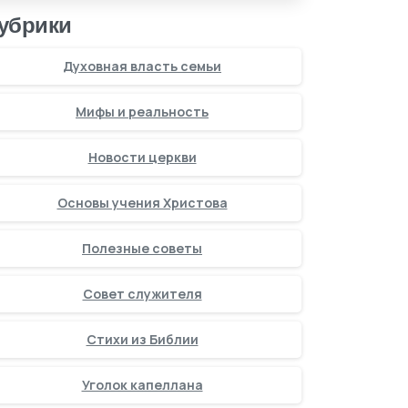
убрики
Духовная власть семьи
Мифы и реальность
Новости церкви
Основы учения Христова
Полезные советы
Совет служителя
Стихи из Библии
Уголок капеллана