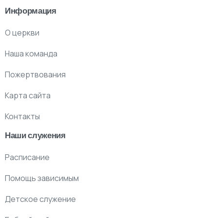
Информация
О церкви
Наша команда
Пожертвования
Карта сайта
Контакты
Наши служения
Расписание
Помощь зависимым
Детское служение