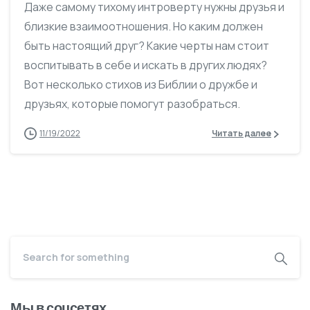
Даже самому тихому интроверту нужны друзья и
близкие взаимоотношения. Но каким должен
быть настоящий друг? Какие черты нам стоит
воспитывать в себе и искать в других людях?
Вот несколько стихов из Библии о дружбе и
друзьях, которые помогут разобраться.
11/19/2022
Читать далее
Мы в соцсетях