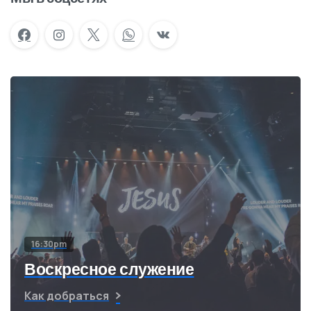
16:30pm
Воскресное служение
Как добраться