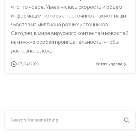
что-то новое. Увеличилась скорость и объем
информации, которые постоянно атакуют наши
чувства из миллиона разных источников.
Сегодня, в мире вирусного контента и новостей
нам нужна особая проницательность, чтобы
распознать ложь.
07/04/2019
Читать далее