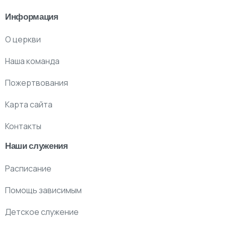
Информация
О церкви
Наша команда
Пожертвования
Карта сайта
Контакты
Наши служения
Расписание
Помощь зависимым
Детское служение