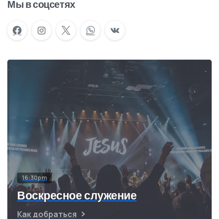
Мы в соцсетях
16:30pm
Воскресное служение
Как добраться