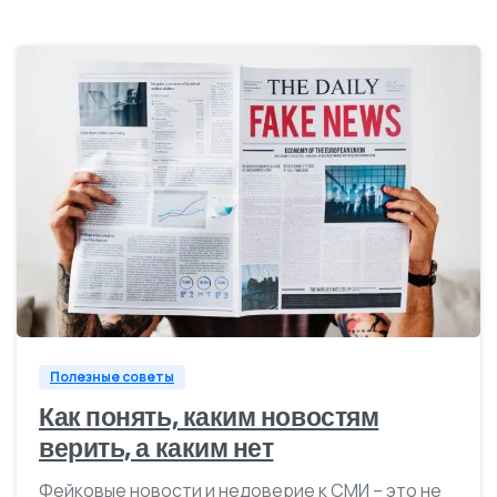
0
Полезные советы
Как понять, каким новостям
верить, а каким нет
Фейковые новости и недоверие к СМИ – это не