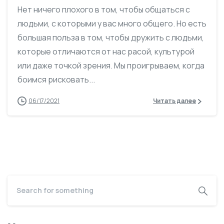
Нет ничего плохого в том, чтобы общаться с
людьми, с которыми у вас много общего. Но есть
большая польза в том, чтобы дружить с людьми,
которые отличаются от нас расой, культурой
или даже точкой зрения. Мы проигрываем, когда
боимся рисковать...
06/17/2021
Читать далее