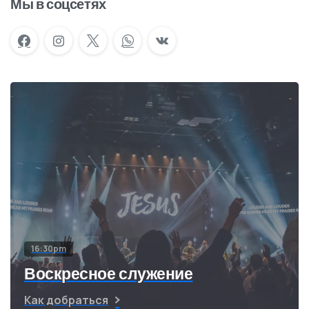
Мы в соцсетях
16:30pm
Воскресное служение
Как добраться