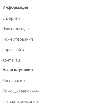
Информация
О церкви
Наша команда
Пожертвования
Карта сайта
Контакты
Наши служения
Расписание
Помощь зависимым
Детское служение