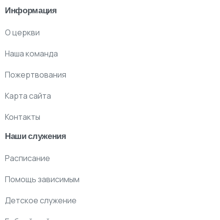
Информация
О церкви
Наша команда
Пожертвования
Карта сайта
Контакты
Наши служения
Расписание
Помощь зависимым
Детское служение