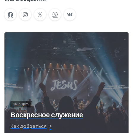
16:30pm
Воскресное служение
Как добраться