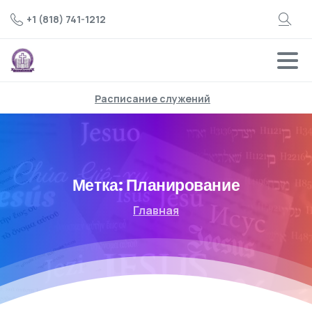
+1 (818) 741-1212
Расписание служений
Метка:
Планирование
Главная