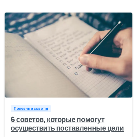
0
Полезные советы
6 советов, которые помогут
осуществить поставленные цели