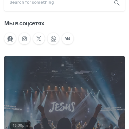
Мы в соцсетях
16:30pm