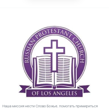
Наша миссия нести Слово Божье, помогать примириться