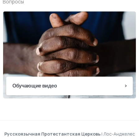
Вопросы
Обучающие видео
Русскоязычная Протестантская Церковь
| Лос-Анджелес