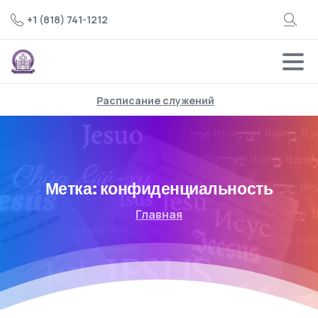
+1 (818) 741-1212
Расписание служений
Метка:
конфиденциальность
Главная