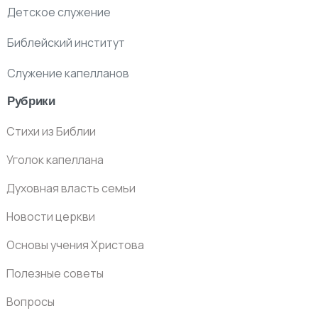
Детское служение
Библейский институт
Служение капелланов
Рубрики
Стихи из Библии
Уголок капеллана
Духовная власть семьи
Новости церкви
Основы учения Христова
Полезные советы
Вопросы