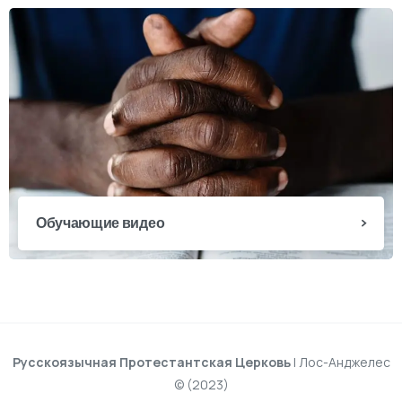
Обучающие видео
Русскоязычная Протестантская Церковь
| Лос-Анджелес
© (2023)