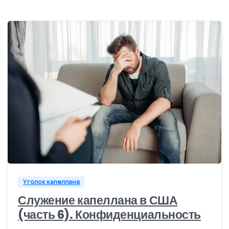
0
Уголок капеллана
Служение капеллана в США
(часть 6). Конфиденциальность