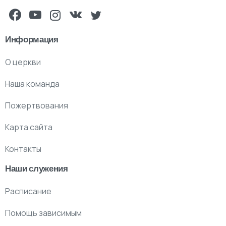
Информация
О церкви
Наша команда
Пожертвования
Карта сайта
Контакты
Наши служения
Расписание
Помощь зависимым