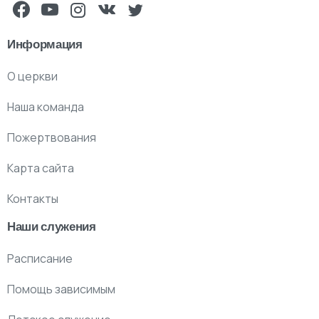
Информация
О церкви
Наша команда
Пожертвования
Карта сайта
Контакты
Наши служения
Расписание
Помощь зависимым