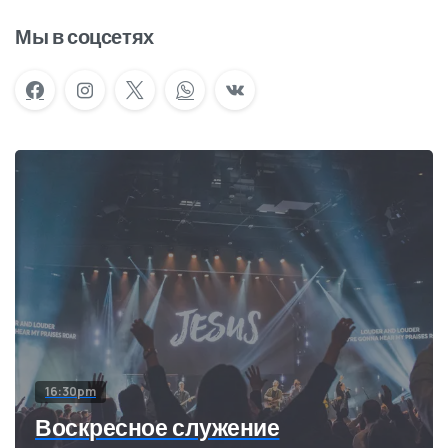
Мы в соцсетях
16:30pm
Воскресное служение