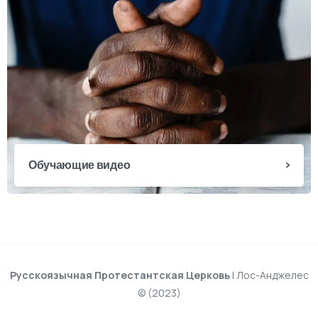
Обучающие видео
Русскоязычная Протестантская Церковь
| Лос-Анджелес
© (2023)