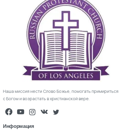
Наша миссия нести Слово Божье, помогать примириться
с Богом и возрастать в христианской вере.
Информация