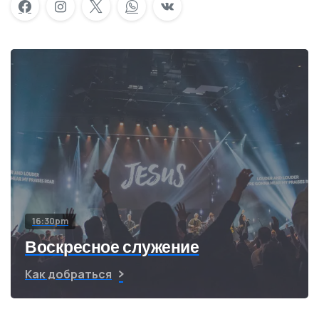
16:30pm
Воскресное служение
Как добраться