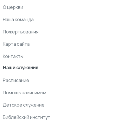
О церкви
Наша команда
Пожертвования
Карта сайта
Контакты
Наши служения
Расписание
Помощь зависимым
Детское служение
Библейский институт