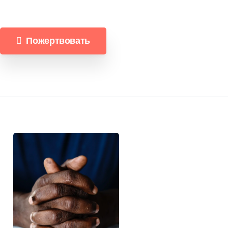
Пожертвовать