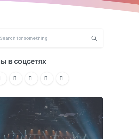
ы в соцсетях